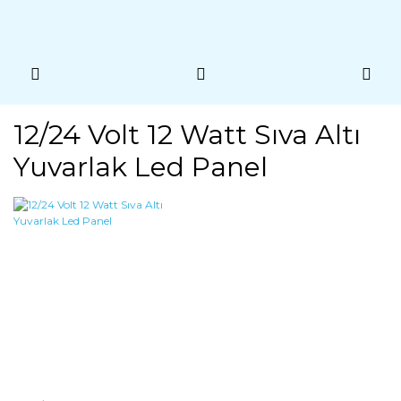
12/24 Volt 12 Watt Sıva Altı
Yuvarlak Led Panel