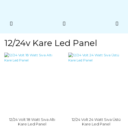
12/24v Kare Led Panel
12/24 Volt 18 Watt Sıva Altı
12/24 Volt 24 Watt Sıva Üstü
Kare Led Panel
Kare Led Panel