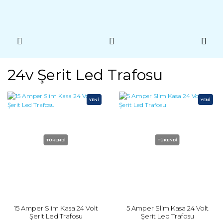
24v Şerit Led Trafosu
YENİ
YENİ
TÜKENDİ
TÜKENDİ
15 Amper Slim Kasa 24 Volt
5 Amper Slim Kasa 24 Volt
Şerit Led Trafosu
Şerit Led Trafosu