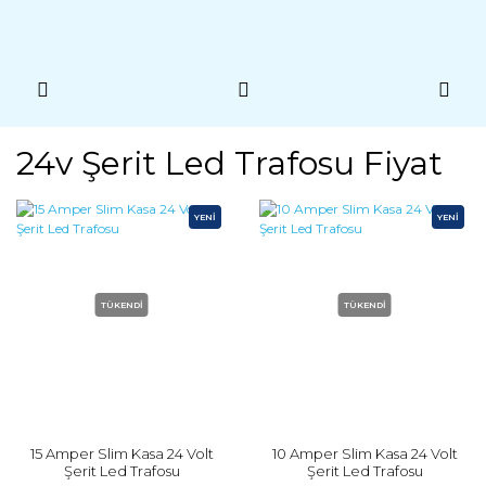
24v Şerit Led Trafosu Fiyat
YENİ
YENİ
TÜKENDİ
TÜKENDİ
15 Amper Slim Kasa 24 Volt
10 Amper Slim Kasa 24 Volt
Şerit Led Trafosu
Şerit Led Trafosu