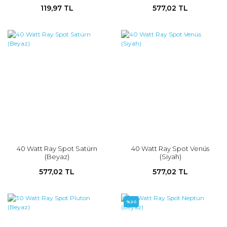
119,97 TL
577,02 TL
40 Watt Ray Spot Satürn
40 Watt Ray Spot Venüs
(Beyaz)
(Siyah)
577,02 TL
577,02 TL
%20