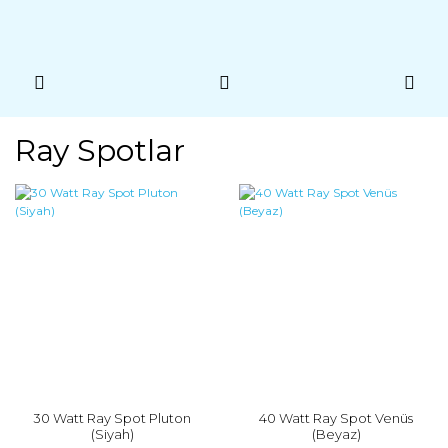
Ray Spotlar
30 Watt Ray Spot Pluton
40 Watt Ray Spot Venüs
(Siyah)
(Beyaz)