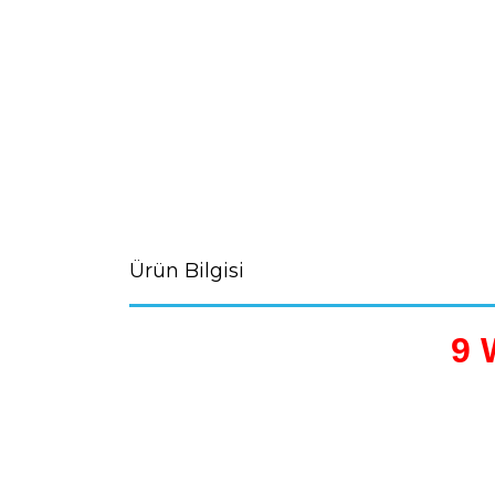
Ürün Bilgisi
9 