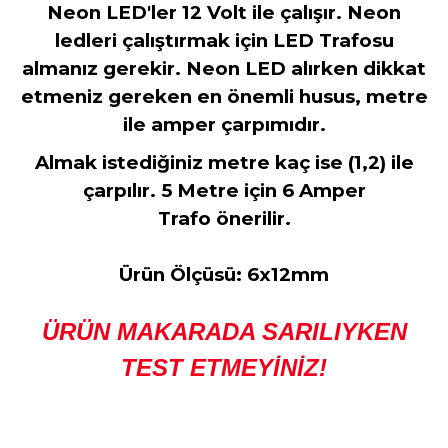
Neon LED'ler 12 Volt ile çalışır. Neon
ledleri çalıştırmak için LED Trafosu
almanız gerekir. Neon LED alırken dikkat
etmeniz gereken en önemli husus, metre
ile amper çarpımıdır.
Almak istediğiniz metre kaç ise (1,2) ile
çarpılır. 5 Metre için 6 Amper
Trafo önerilir.
Ürün Ölçüsü: 6x12mm
ÜRÜN MAKARADA SARILIYKEN
TEST ETMEYİNİZ!