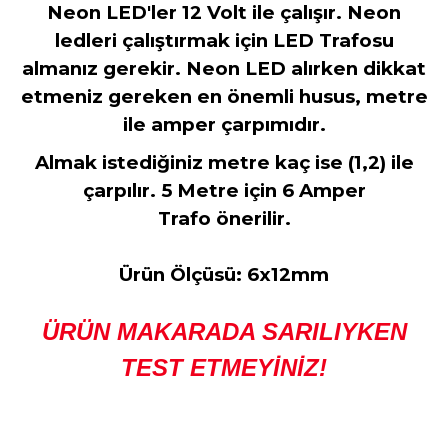
Neon LED'ler 12 Volt ile çalışır. Neon
ledleri çalıştırmak için LED Trafosu
almanız gerekir. Neon LED alırken dikkat
etmeniz gereken en önemli husus, metre
ile amper çarpımıdır.
Almak istediğiniz metre kaç ise (1,2) ile
çarpılır. 5 Metre için 6 Amper
Trafo önerilir.
Ürün Ölçüsü: 6x12mm
ÜRÜN MAKARADA SARILIYKEN
TEST ETMEYİNİZ!