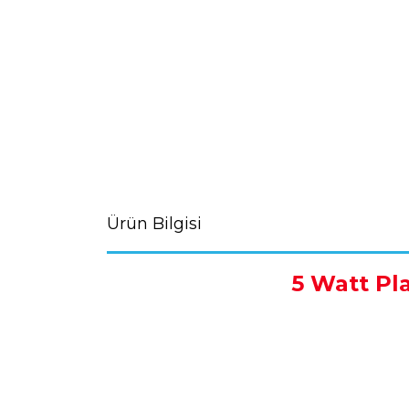
Ürün Bilgisi
5 Watt Pla