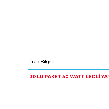
Ürün Bilgisi
30 LU PAKET 40 WATT LEDLİ Y