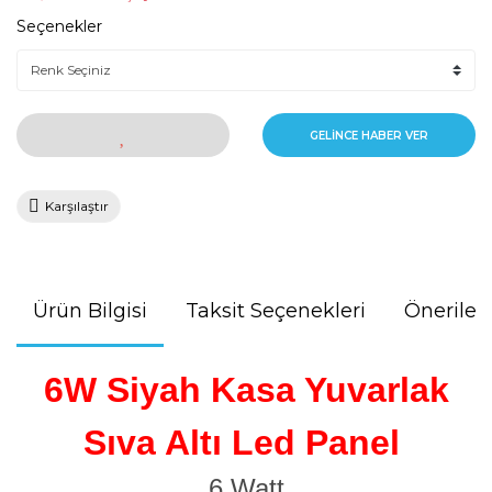
Seçenekler
GELİNCE HABER VER
Karşılaştır
Ürün Bilgisi
Taksit Seçenekleri
Önerileri
6W Siyah Kasa Yuvarlak
Sıva Altı Led Panel
6 Watt