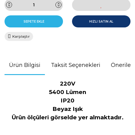
SEPETE EKLE
HIZLI SATIN AL
Karşılaştır
Ürün Bilgisi
Taksit Seçenekleri
Önerileri
220V
5400 Lümen
IP20
Beyaz Işık
Ürün ölçüleri görselde yer almaktadır.