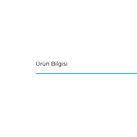
Ürün Bilgisi