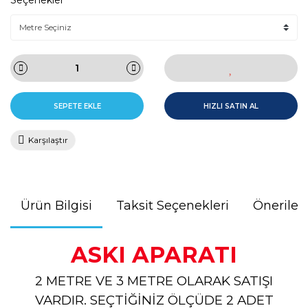
Seçenekler
SEPETE EKLE
HIZLI SATIN AL
Karşılaştır
Ürün Bilgisi
Taksit Seçenekleri
Önerileri
ASKI APARATI
2 METRE VE 3 METRE OLARAK SATIŞI
VARDIR. SEÇTİĞİNİZ ÖLÇÜDE 2 ADET