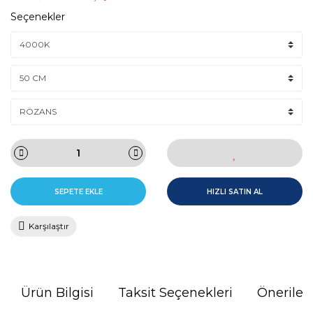
Seçenekler
SEPETE EKLE
HIZLI SATIN AL
Karşılaştır
Ürün Bilgisi
Taksit Seçenekleri
Önerileri