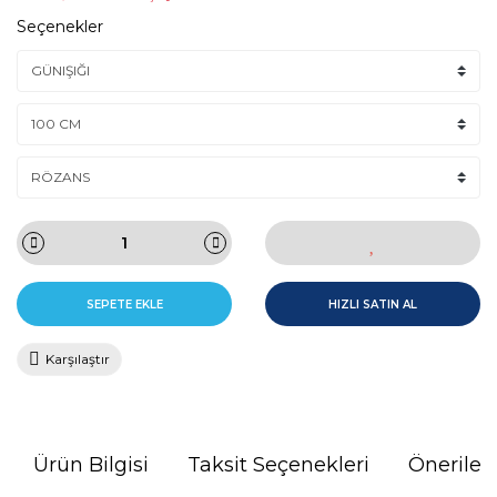
Seçenekler
SEPETE EKLE
HIZLI SATIN AL
Karşılaştır
Ürün Bilgisi
Taksit Seçenekleri
Önerileri