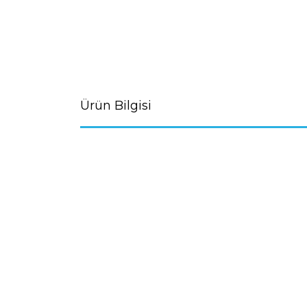
Ürün Bilgisi