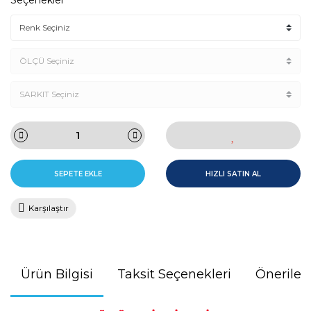
Seçenekler
SEPETE EKLE
HIZLI SATIN AL
Karşılaştır
Ürün Bilgisi
Taksit Seçenekleri
Önerileri