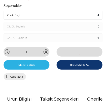
Seçenekler
SEPETE EKLE
HIZLI SATIN AL
Karşılaştır
Ürün Bilgisi
Taksit Seçenekleri
Önerileri