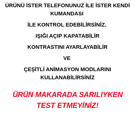
ÜRÜNÜ İSTER TELEFONUNUZ İLE İSTER KENDİ
KUMANDASI
İLE KONTROL EDEBİLİRSİNİZ.
IŞIĞI AÇIP KAPATABİLİR
KONTRASTINI AYARLAYABİLİR
VE
ÇEŞİTLİ ANİMASYON MODLARINI
KULLANABİLİRSİNİZ
ÜRÜN MAKARADA SARILIYKEN
TEST ETMEYİNİZ!