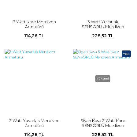
3 Watt Kare Merdiven
3 Watt Yuvarlak
Armatürü
SENSÖRLÜ Merdiven
Armatürü
114,26 TL
228,52 TL
YENİ
TÜKENDİ
3 Watt Yuvarlak Merdiven
Siyah Kasa 3 Watt Kare
Armatürü
SENSÖRLÜ Merdiven
Armatürü
114,26 TL
228,52 TL