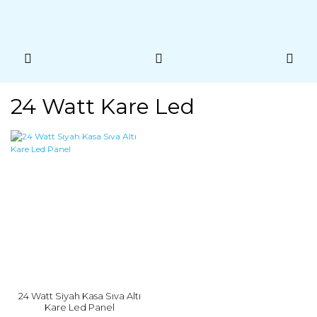
24 Watt Kare Led
24 Watt Siyah Kasa Sıva Altı
Kare Led Panel